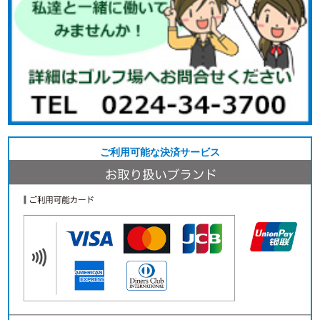
ご利用可能な決済サービス