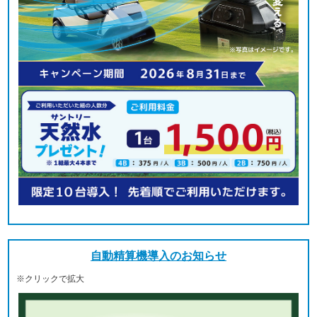
自動精算機導入のお知らせ
※クリックで拡大