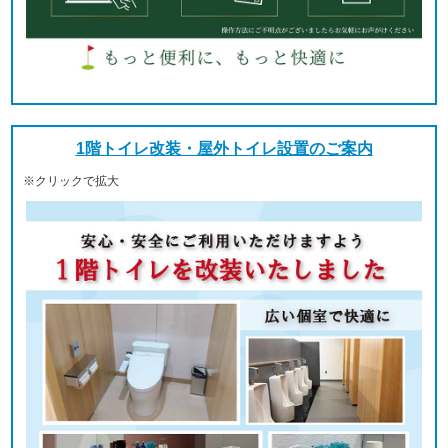
1階トイレ改装・屋外トイレ設置のご案内
※クリックで拡大