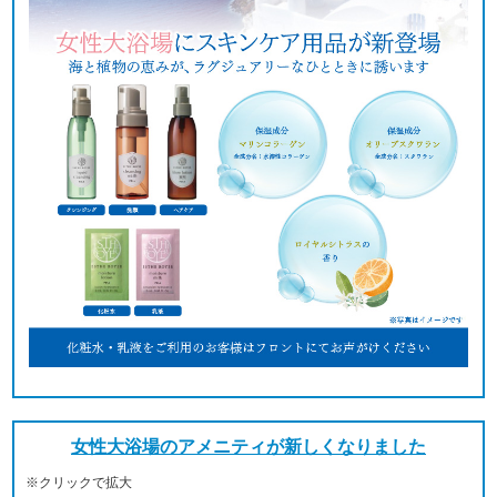
女性大浴場のアメニティが新しくなりました
※クリックで拡大