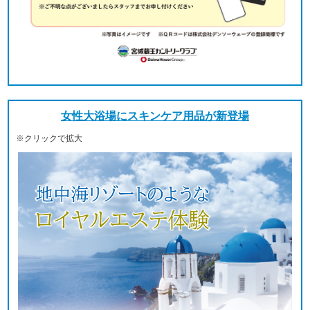
女性大浴場にスキンケア用品が新登場
※クリックで拡大