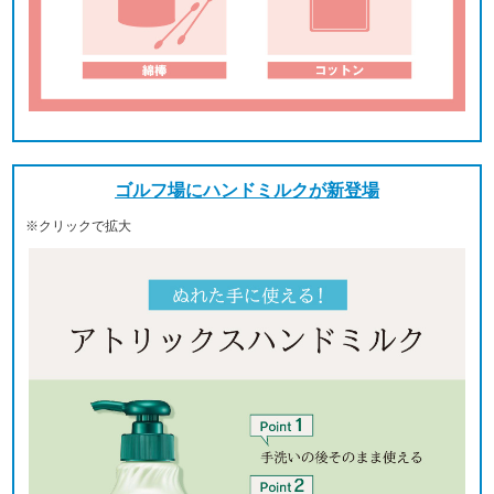
ゴルフ場にハンドミルクが新登場
※クリックで拡大