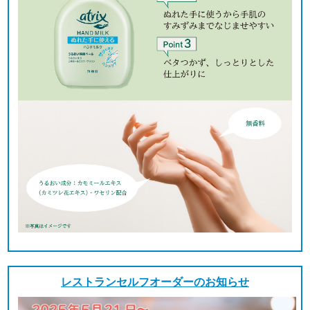
レストランセルフオーダーのお知らせ