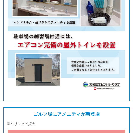
ゴルフ場にアメニティが新登場
※クリックで拡大