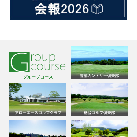
グループコース