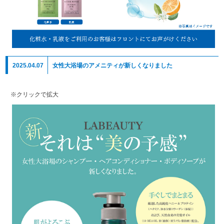
2025.04.07
女性大浴場のアメニティが新しくなりました
※クリックで拡大