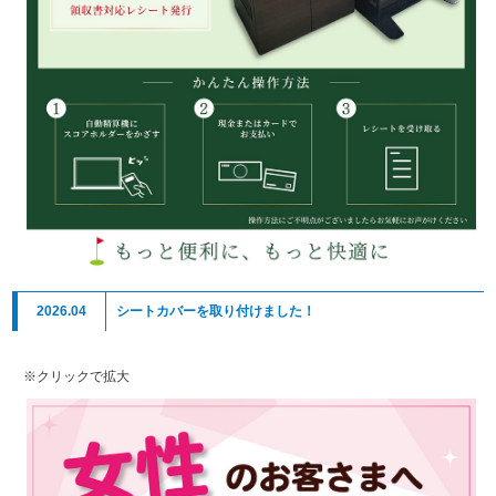
2026.04
シートカバーを取り付けました！
※クリックで拡大