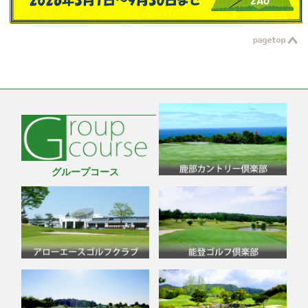
グループコース