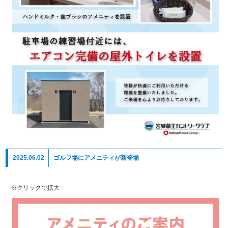
2025.06.02
ゴルフ場にアメニティが新登場
※クリックで拡大