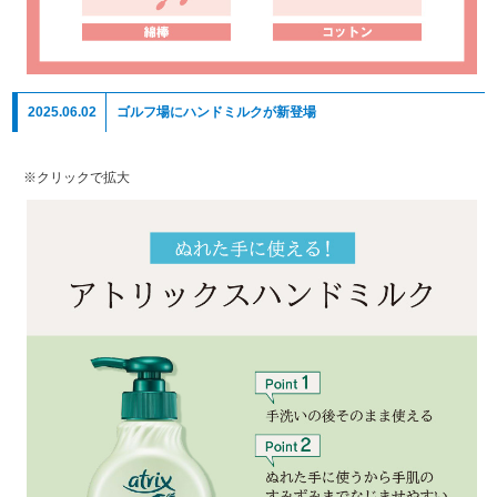
2025.06.02
ゴルフ場にハンドミルクが新登場
※クリックで拡大