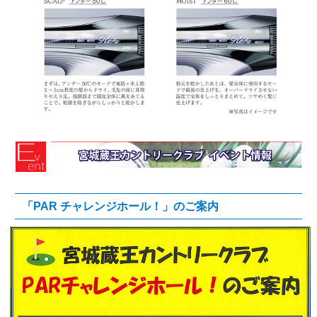
「PAR チャレンジホール！」のご案内