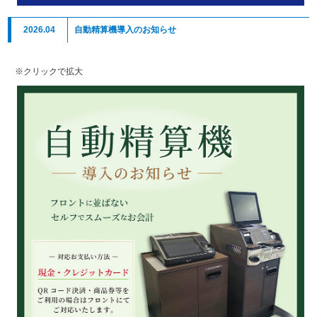
2026.04
自動精算機導入のお知らせ
※クリックで拡大