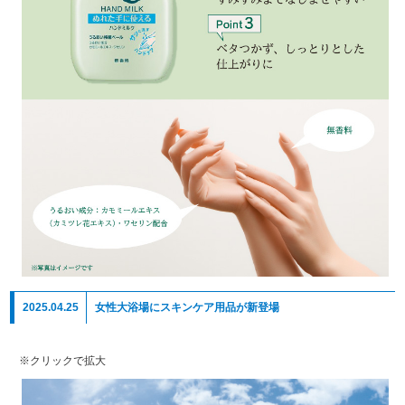
2025.04.25
女性大浴場にスキンケア用品が新登場
※クリックで拡大