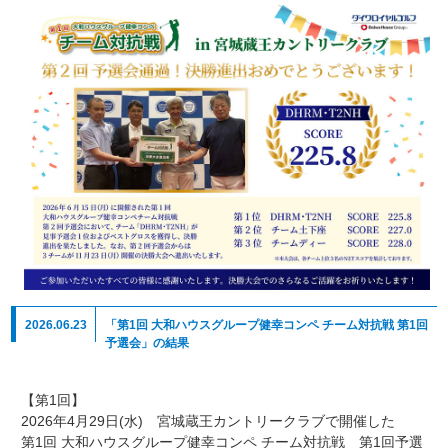
2026.06.23
「第1回 大和ハウスグループ健幸コンペ チーム対抗戦 第1回
予選会」の結果
【第1回】
2026年4月29日(水) 宮城蔵王カントリークラブで開催した
第1回 大和ハウスグループ健幸コンペ チーム対抗戦 第1回予選