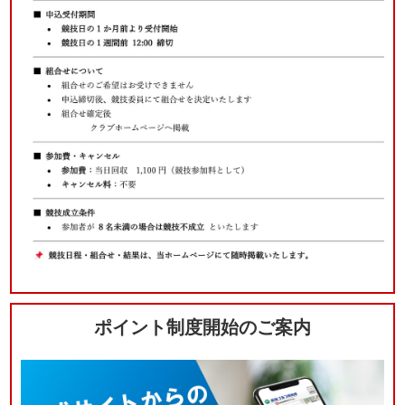
ポイント制度開始のご案内