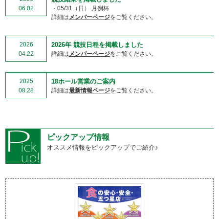
06.02
・05/31（日） 月例杯
詳細は
メンバーページ
をご覧ください。
2026
2026年 競技日程を掲載しました
04.22
詳細は
メンバーページ
をご覧ください。
2025
18ホール営業のご案内
08.28
詳細は
最新情報ページ
をご覧ください。
ピックアップ情報
オススメ情報をピックアップでご紹介♪