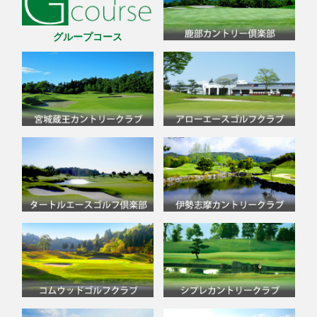
グループコース