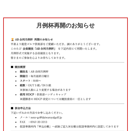
月例杯再開のお知らせ