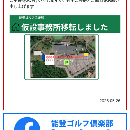
ご不便をおかけいたしますが、何卒ご理解とご協力をお願い
申し上げます
2025.05.26