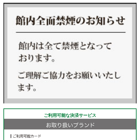
ご利用可能な決済サービス