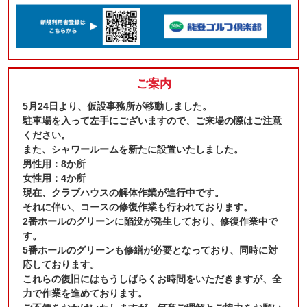
ご案内
5月24日より、仮設事務所が移動しました。
駐車場を入って左手にございますので、ご来場の際はご注意
ください。
また、シャワールームを新たに設置いたしました。
男性用：8か所
女性用：4か所
現在、クラブハウスの解体作業が進行中です。
それに伴い、コースの修復作業も行われております。
2番ホールのグリーンに陥没が発生しており、修復作業中で
す。
5番ホールのグリーンも修繕が必要となっており、同時に対
応しております。
これらの復旧にはもうしばらくお時間をいただきますが、全
力で作業を進めております。