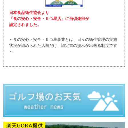
日本食品衛生協会より
「食の安心・安全・５つ星店」に当倶楽部が
認定されました。
～食の安心・安全・５つ星事業とは、日々の衛生管理の実施
状況が認められた店舗だけ、認定書の提示が出来る制度です
～